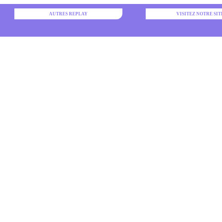
AUTRES REPLAY
VISITEZ NOTRE SIT