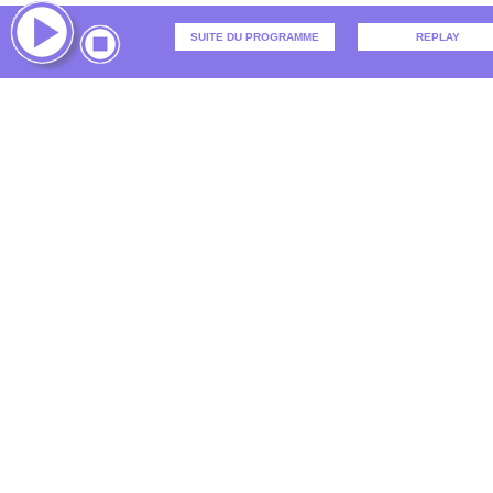
SUITE DU PROGRAMME
REPLAY