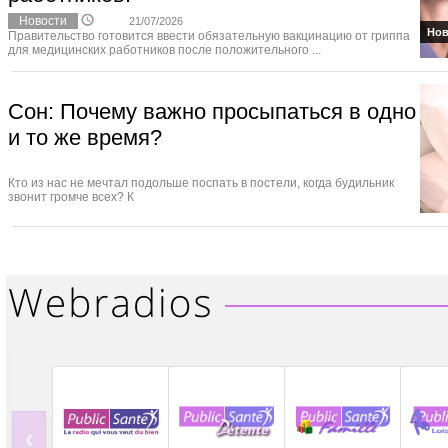
Новости
21/07/2026
Нов
Правительство готовится ввести обязательную вакцинацию от гриппа
для медицинских работников после положительного ...
Сон: Почему важно просыпаться в одно
и то же время?
Кто из нас не мечтал подольше поспать в постели, когда будильник
звонит громче всех? К
‹