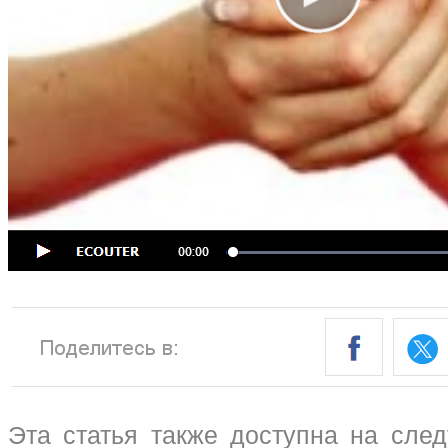
Эта статья также доступна на сле