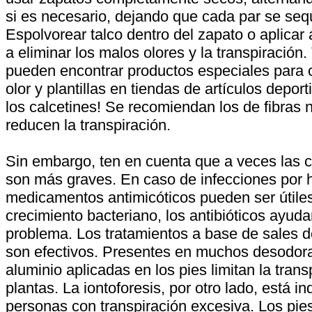
si es necesario, dejando que cada par se seq
Espolvorear talco dentro del zapato o aplicar
a eliminar los malos olores y la transpiración
pueden encontrar productos especiales para 
olor y plantillas en tiendas de artículos deport
los calcetines! Se recomiendan los de fibras 
reducen la transpiración.
Sin embargo, ten en cuenta que a veces las c
son más graves. En caso de infecciones por 
medicamentos antimicóticos pueden ser útiles
crecimiento bacteriano, los antibióticos ayuda
problema. Los tratamientos a base de sales d
son efectivos. Presentes en muchos desodora
aluminio aplicadas en los pies limitan la trans
plantas. La iontoforesis, por otro lado, está i
personas con transpiración excesiva. Los pie