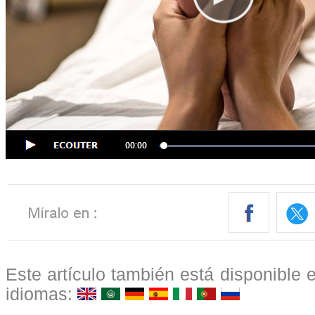
Este artículo también está disponible e
idiomas: